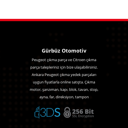
Gürbüz Otomotiv
Peugeot çıkma parça ve Citroen çıkma
parça talepleriniz için bize ulaşabilirsiniz.
Ankara Peugeot çıkma yedek parçaları
uygun fiyatlarla online satışta. Çıkma
motor, şanzıman, kapı. blok, tavan, stop,
ayna, far, direksiyon, tampon