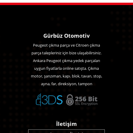
Gürbüz Otomotiv
Peugeot çıkma parça ve Citroen çıkma
parça talepleriniz için bize ulaşabilirsiniz.
Ankara Peugeot çıkma yedek parçaları
uygun fiyatlarla online satışta. Çıkma
motor, şanzıman, kapı. blok, tavan, stop,
ayna, far, direksiyon, tampon
İletişim