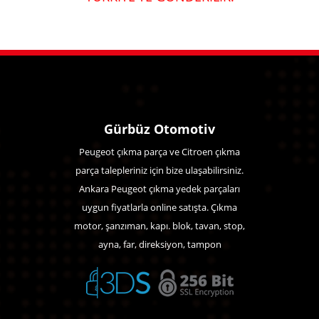
Gürbüz Otomotiv
Peugeot çıkma parça ve Citroen çıkma
parça talepleriniz için bize ulaşabilirsiniz.
Ankara Peugeot çıkma yedek parçaları
uygun fiyatlarla online satışta. Çıkma
motor, şanzıman, kapı. blok, tavan, stop,
ayna, far, direksiyon, tampon