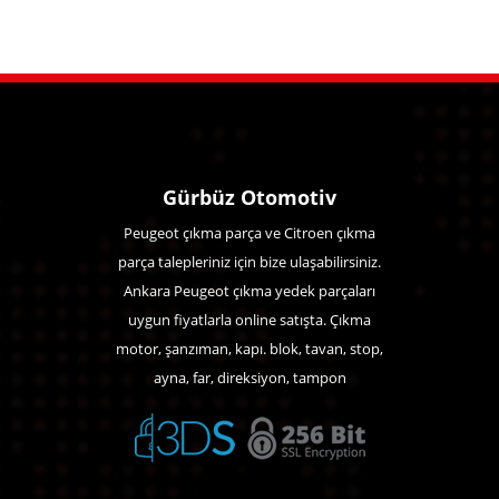
Gürbüz Otomotiv
Peugeot çıkma parça ve Citroen çıkma
parça talepleriniz için bize ulaşabilirsiniz.
Ankara Peugeot çıkma yedek parçaları
uygun fiyatlarla online satışta. Çıkma
motor, şanzıman, kapı. blok, tavan, stop,
ayna, far, direksiyon, tampon