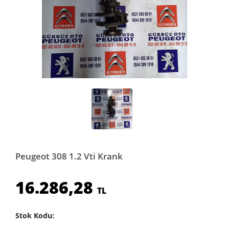
Peugeot 308 1.2 Vti Krank
16.286,28
TL
Stok Kodu: