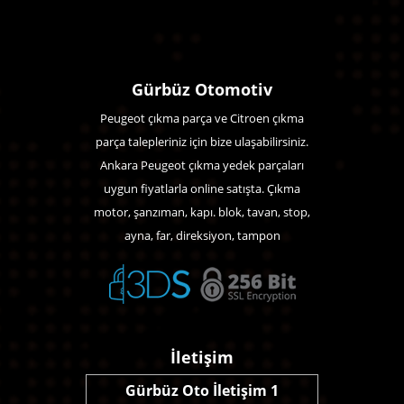
Gürbüz Otomotiv
Peugeot çıkma parça ve Citroen çıkma
parça talepleriniz için bize ulaşabilirsiniz.
Ankara Peugeot çıkma yedek parçaları
uygun fiyatlarla online satışta. Çıkma
motor, şanzıman, kapı. blok, tavan, stop,
ayna, far, direksiyon, tampon
İletişim
Gürbüz Oto İletişim 1