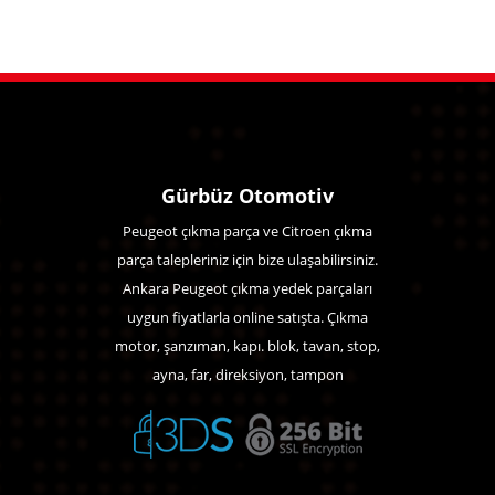
Gürbüz Otomotiv
Peugeot çıkma parça ve Citroen çıkma
parça talepleriniz için bize ulaşabilirsiniz.
Ankara Peugeot çıkma yedek parçaları
uygun fiyatlarla online satışta. Çıkma
motor, şanzıman, kapı. blok, tavan, stop,
ayna, far, direksiyon, tampon