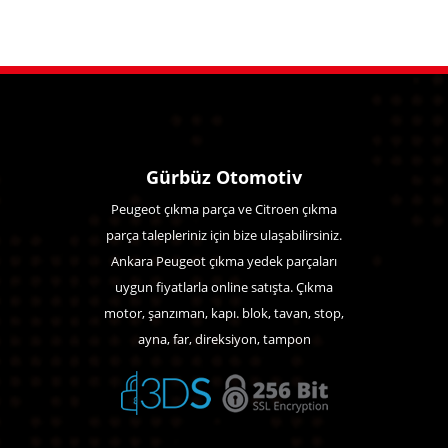
Gürbüz Otomotiv
Peugeot çıkma parça ve Citroen çıkma
parça talepleriniz için bize ulaşabilirsiniz.
Ankara Peugeot çıkma yedek parçaları
uygun fiyatlarla online satışta. Çıkma
motor, şanzıman, kapı. blok, tavan, stop,
ayna, far, direksiyon, tampon