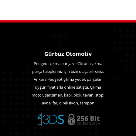
Gürbüz Otomotiv
Peugeot çıkma parça ve Citroen çıkma
parça talepleriniz için bize ulaşabilirsiniz.
Ankara Peugeot çıkma yedek parçaları
uygun fiyatlarla online satışta. Çıkma
motor, şanzıman, kapı. blok, tavan, stop,
ayna, far, direksiyon, tampon