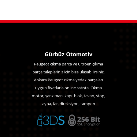
Gürbüz Otomotiv
Peugeot çıkma parça ve Citroen çıkma
parça talepleriniz için bize ulaşabilirsiniz.
Ankara Peugeot çıkma yedek parçaları
uygun fiyatlarla online satışta. Çıkma
motor, şanzıman, kapı. blok, tavan, stop,
ayna, far, direksiyon, tampon