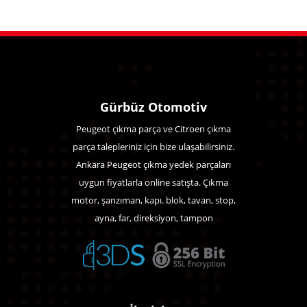
Gürbüz Otomotiv
Peugeot çıkma parça ve Citroen çıkma
parça talepleriniz için bize ulaşabilirsiniz.
Ankara Peugeot çıkma yedek parçaları
uygun fiyatlarla online satışta. Çıkma
motor, şanzıman, kapı. blok, tavan, stop,
ayna, far, direksiyon, tampon