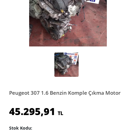
Peugeot 307 1.6 Benzin Komple Çıkma Motor
45.295,91
TL
Stok Kodu: