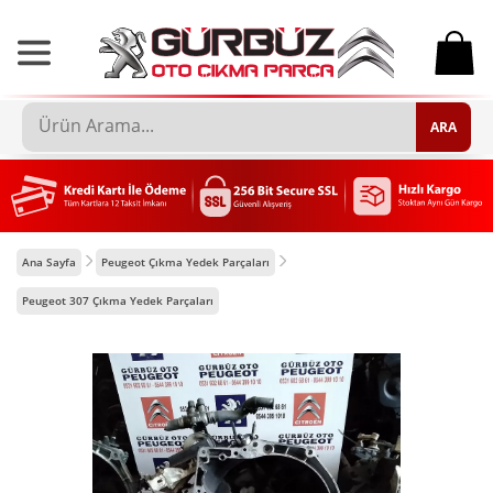
0
ARA
Ana Sayfa
Peugeot Çıkma Yedek Parçaları
Peugeot 307 Çıkma Yedek Parçaları