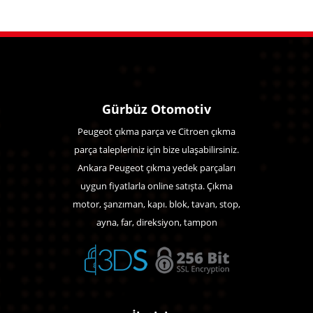
Gürbüz Otomotiv
Peugeot çıkma parça ve Citroen çıkma
parça talepleriniz için bize ulaşabilirsiniz.
Ankara Peugeot çıkma yedek parçaları
uygun fiyatlarla online satışta. Çıkma
motor, şanzıman, kapı. blok, tavan, stop,
ayna, far, direksiyon, tampon