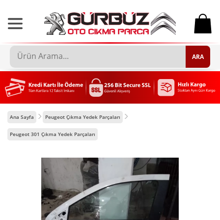
0
ARA
Ana Sayfa
Peugeot Çıkma Yedek Parçaları
Peugeot 301 Çıkma Yedek Parçaları