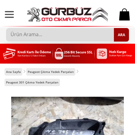
0
ARA
Ana Sayfa
Peugeot Çıkma Yedek Parçaları
Peugeot 301 Çıkma Yedek Parçaları