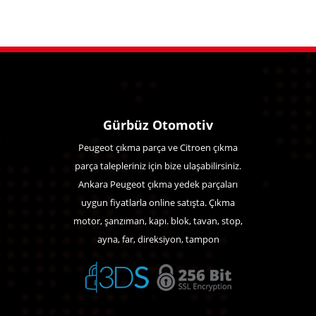
Gürbüz Otomotiv
Peugeot çıkma parça ve Citroen çıkma
parça talepleriniz için bize ulaşabilirsiniz.
Ankara Peugeot çıkma yedek parçaları
uygun fiyatlarla online satışta. Çıkma
motor, şanzıman, kapı. blok, tavan, stop,
ayna, far, direksiyon, tampon