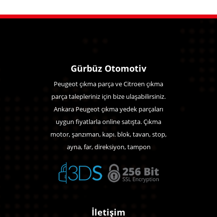
Gürbüz Otomotiv
Peugeot çıkma parça ve Citroen çıkma
parça talepleriniz için bize ulaşabilirsiniz.
Ankara Peugeot çıkma yedek parçaları
uygun fiyatlarla online satışta. Çıkma
motor, şanzıman, kapı. blok, tavan, stop,
ayna, far, direksiyon, tampon
İletişim