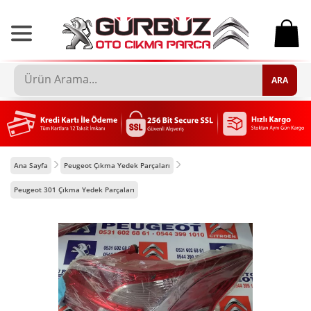
0
ARA
Ana Sayfa
Peugeot Çıkma Yedek Parçaları
Peugeot 301 Çıkma Yedek Parçaları