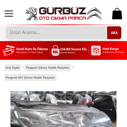
0
ARA
Ana Sayfa
Peugeot Çıkma Yedek Parçaları
Peugeot 301 Çıkma Yedek Parçaları