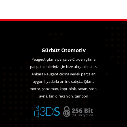
Gürbüz Otomotiv
Peugeot çıkma parça ve Citroen çıkma
parça talepleriniz için bize ulaşabilirsiniz.
Ankara Peugeot çıkma yedek parçaları
uygun fiyatlarla online satışta. Çıkma
motor, şanzıman, kapı. blok, tavan, stop,
ayna, far, direksiyon, tampon