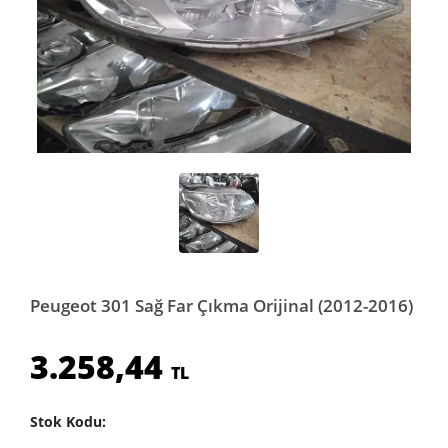
Peugeot 301 Sağ Far Çıkma Orijinal (2012-2016)
3.258,44
TL
Stok Kodu: