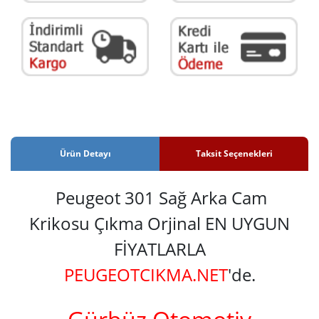
Ürün Detayı
Taksit Seçenekleri
Peugeot 301 Sağ Arka Cam
Krikosu Çıkma Orjinal EN UYGUN
FİYATLARLA
PEUGEOTCIKMA.NET
'de.