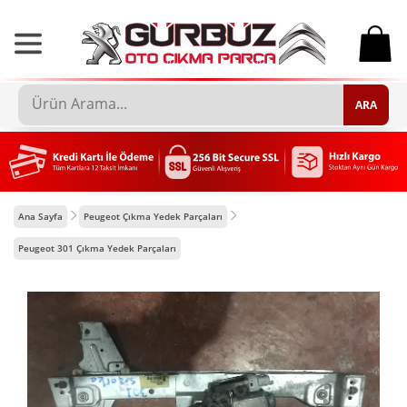
0
ARA
Ana Sayfa
Peugeot Çıkma Yedek Parçaları
Peugeot 301 Çıkma Yedek Parçaları