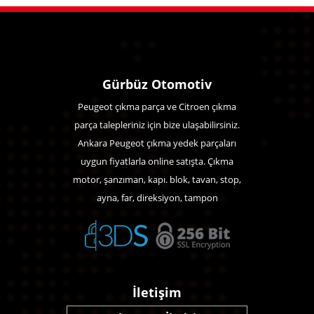
Gürbüz Otomotiv
Peugeot çıkma parça ve Citroen çıkma
parça talepleriniz için bize ulaşabilirsiniz.
Ankara Peugeot çıkma yedek parçaları
uygun fiyatlarla online satışta. Çıkma
motor, şanzıman, kapı. blok, tavan, stop,
ayna, far, direksiyon, tampon
İletişim