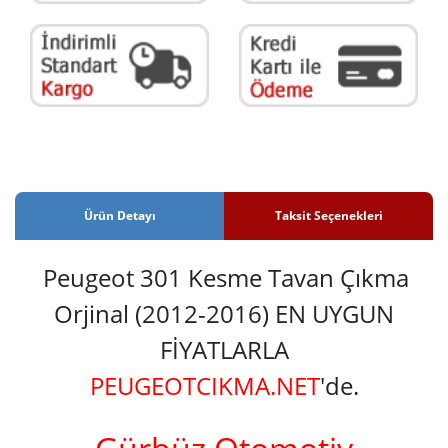
Ürün Detayı
Taksit Seçenekleri
Peugeot 301 Kesme Tavan Çıkma
Orjinal (2012-2016) EN UYGUN
FİYATLARLA
PEUGEOTCIKMA.NET
'de.