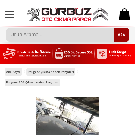
0
ARA
Ana Sayfa
Peugeot Çıkma Yedek Parçaları
Peugeot 301 Çıkma Yedek Parçaları