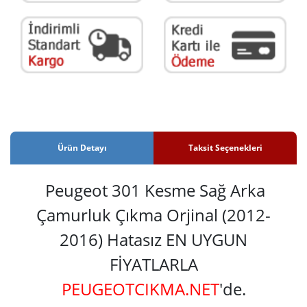
Ürün Detayı
Taksit Seçenekleri
Peugeot 301 Kesme Sağ Arka
Çamurluk Çıkma Orjinal (2012-
2016) Hatasız EN UYGUN
FİYATLARLA
PEUGEOTCIKMA.NET
'de.