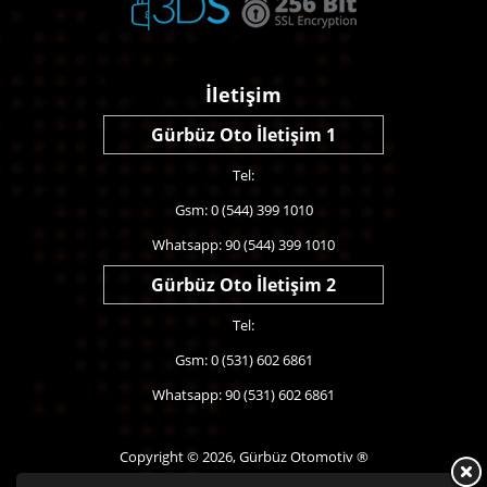
İletişim
Gürbüz Oto İletişim 1
Tel:
Gsm: 0 (544) 399 1010
Whatsapp: 90 (544) 399 1010
Gürbüz Oto İletişim 2
Tel:
Gsm: 0 (531) 602 6861
Whatsapp: 90 (531) 602 6861
Copyright © 2026, Gürbüz Otomotiv ®