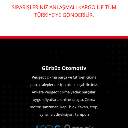
SİPARİŞLERİNİZ ANLAŞMALI KARGO İLE TÜM
TÜRKİYE'YE GÖNDERİLİR.
Gürbüz Otomotiv
Peugeot çıkma parça ve Citroen çıkma
parça talepleriniz için bize ulaşabilirsiniz.
Ankara Peugeot çıkma yedek parçaları
uygun fiyatlarla online satışta. Çıkma
motor, şanzıman, kapı. blok, tavan, stop,
ayna, far, direksiyon, tampon