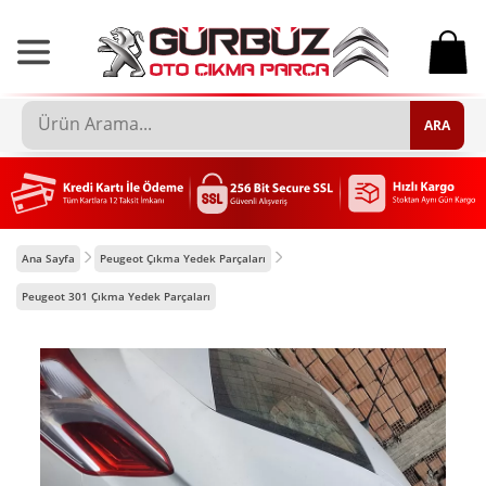
0
ARA
Ana Sayfa
Peugeot Çıkma Yedek Parçaları
Peugeot 301 Çıkma Yedek Parçaları