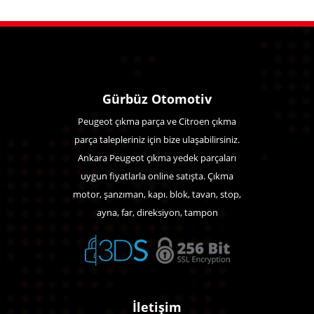
Gürbüz Otomotiv
Peugeot çıkma parça ve Citroen çıkma
parça talepleriniz için bize ulaşabilirsiniz.
Ankara Peugeot çıkma yedek parçaları
uygun fiyatlarla online satışta. Çıkma
motor, şanzıman, kapı. blok, tavan, stop,
ayna, far, direksiyon, tampon
İletişim