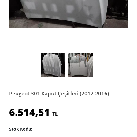
Peugeot 301 Kaput Çeşitleri (2012-2016)
6.514,51
TL
Stok Kodu: