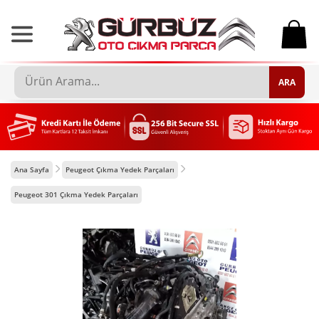
0
ARA
Ana Sayfa
Peugeot Çıkma Yedek Parçaları
Peugeot 301 Çıkma Yedek Parçaları