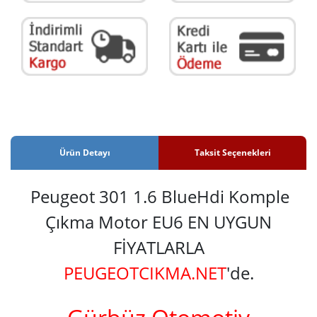
Ürün Detayı
Taksit Seçenekleri
Peugeot 301 1.6 BlueHdi Komple
Çıkma Motor EU6 EN UYGUN
FİYATLARLA
PEUGEOTCIKMA.NET
'de.