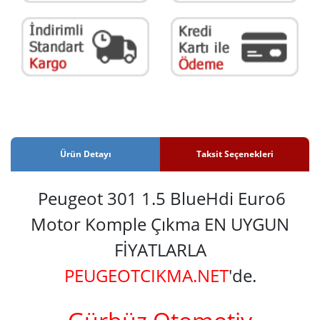
Ürün Detayı
Taksit Seçenekleri
Peugeot 301 1.5 BlueHdi Euro6
Motor Komple Çıkma EN UYGUN
FİYATLARLA
PEUGEOTCIKMA.NET
'de.