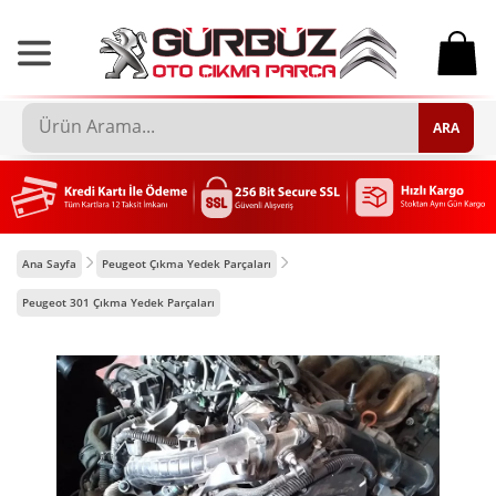
0
ARA
Ana Sayfa
Peugeot Çıkma Yedek Parçaları
Peugeot 301 Çıkma Yedek Parçaları