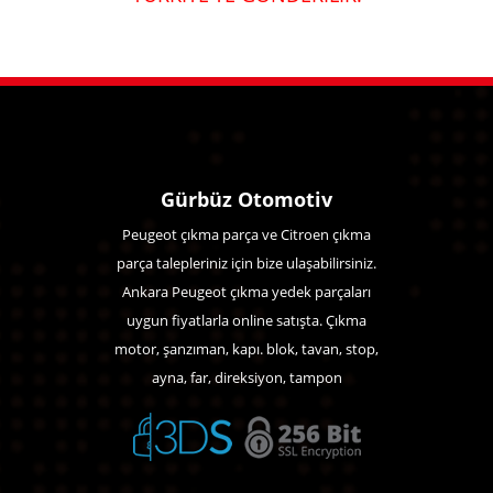
Gürbüz Otomotiv
Peugeot çıkma parça ve Citroen çıkma
parça talepleriniz için bize ulaşabilirsiniz.
Ankara Peugeot çıkma yedek parçaları
uygun fiyatlarla online satışta. Çıkma
motor, şanzıman, kapı. blok, tavan, stop,
ayna, far, direksiyon, tampon