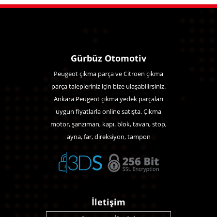
Gürbüz Otomotiv
Peugeot çıkma parça ve Citroen çıkma
parça talepleriniz için bize ulaşabilirsiniz.
Ankara Peugeot çıkma yedek parçaları
uygun fiyatlarla online satışta. Çıkma
motor, şanzıman, kapı. blok, tavan, stop,
ayna, far, direksiyon, tampon
İletişim