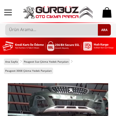
0
ARA
Ana Sayfa
Peugeot Suv Çıkma Yedek Parçaları
Peugeot 3008 Çıkma Yedek Parçaları