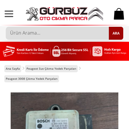
0
ARA
Ana Sayfa
Peugeot Suv Çıkma Yedek Parçaları
Peugeot 3008 Çıkma Yedek Parçaları