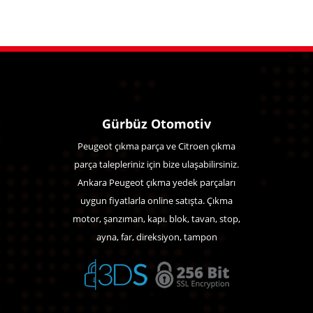
Gürbüz Otomotiv
Peugeot çıkma parça ve Citroen çıkma
parça talepleriniz için bize ulaşabilirsiniz.
Ankara Peugeot çıkma yedek parçaları
uygun fiyatlarla online satışta. Çıkma
motor, şanzıman, kapı. blok, tavan, stop,
ayna, far, direksiyon, tampon