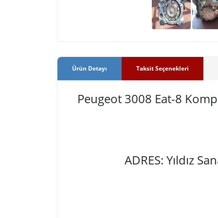
Ürün Detayı
Taksit Seçenekleri
Peugeot 3008 Eat-8 Kom
ADRES: Yıldız Sa