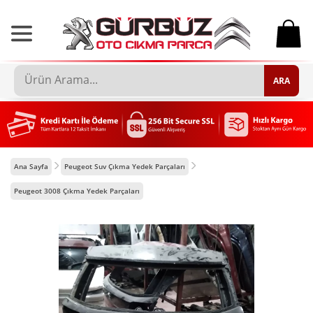
0
ARA
Ana Sayfa
Peugeot Suv Çıkma Yedek Parçaları
Peugeot 3008 Çıkma Yedek Parçaları