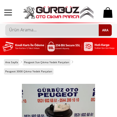
0
ARA
Ana Sayfa
Peugeot Suv Çıkma Yedek Parçaları
Peugeot 3008 Çıkma Yedek Parçaları