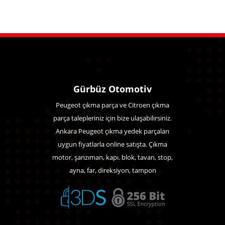
Gürbüz Otomotiv
Peugeot çıkma parça ve Citroen çıkma
parça talepleriniz için bize ulaşabilirsiniz.
Ankara Peugeot çıkma yedek parçaları
uygun fiyatlarla online satışta. Çıkma
motor, şanzıman, kapı. blok, tavan, stop,
ayna, far, direksiyon, tampon