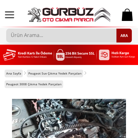
0
ARA
Ana Sayfa
Peugeot Suv Çıkma Yedek Parçaları
Peugeot 3008 Çıkma Yedek Parçaları