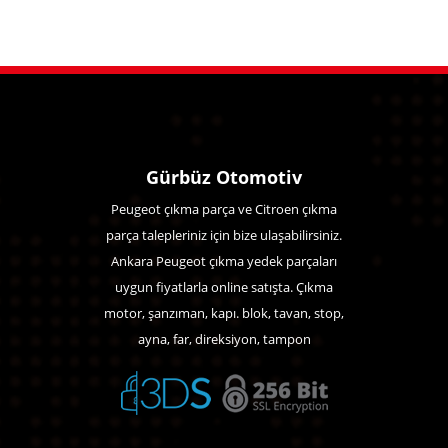
Gürbüz Otomotiv
Peugeot çıkma parça ve Citroen çıkma
parça talepleriniz için bize ulaşabilirsiniz.
Ankara Peugeot çıkma yedek parçaları
uygun fiyatlarla online satışta. Çıkma
motor, şanzıman, kapı. blok, tavan, stop,
ayna, far, direksiyon, tampon