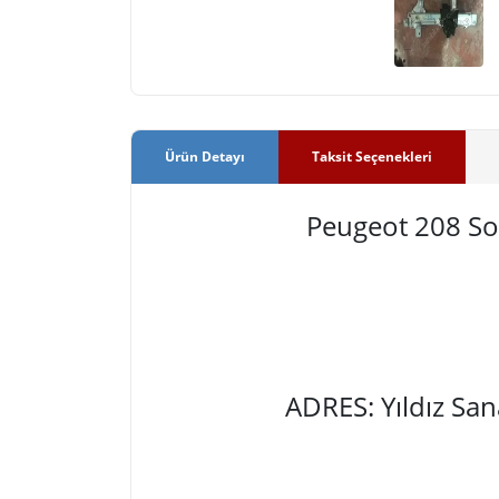
Ürün Detayı
Taksit Seçenekleri
Peugeot 208 So
ADRES: Yıldız Sa