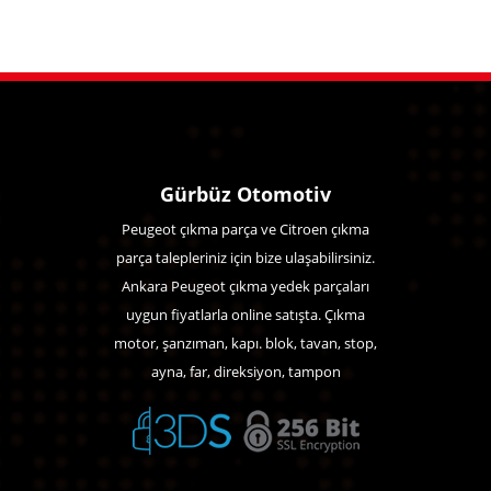
Gürbüz Otomotiv
Peugeot çıkma parça ve Citroen çıkma
parça talepleriniz için bize ulaşabilirsiniz.
Ankara Peugeot çıkma yedek parçaları
uygun fiyatlarla online satışta. Çıkma
motor, şanzıman, kapı. blok, tavan, stop,
ayna, far, direksiyon, tampon