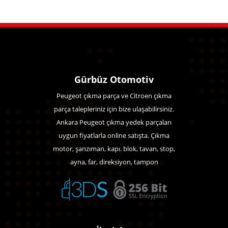
Gürbüz Otomotiv
Peugeot çıkma parça ve Citroen çıkma
parça talepleriniz için bize ulaşabilirsiniz.
Ankara Peugeot çıkma yedek parçaları
uygun fiyatlarla online satışta. Çıkma
motor, şanzıman, kapı. blok, tavan, stop,
ayna, far, direksiyon, tampon