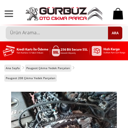
0
ARA
Ana Sayfa
Peugeot Çıkma Yedek Parçaları
Peugeot 208 Çıkma Yedek Parçaları