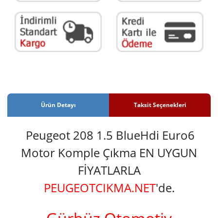
Ürün Detayı
Taksit Seçenekleri
Peugeot 208 1.5 BlueHdi Euro6
Motor Komple Çıkma EN UYGUN
FİYATLARLA
PEUGEOTCIKMA.NET
'de.