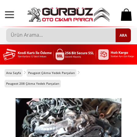
0
ARA
Ana Sayfa
Peugeot Çıkma Yedek Parçaları
Peugeot 208 Çıkma Yedek Parçaları