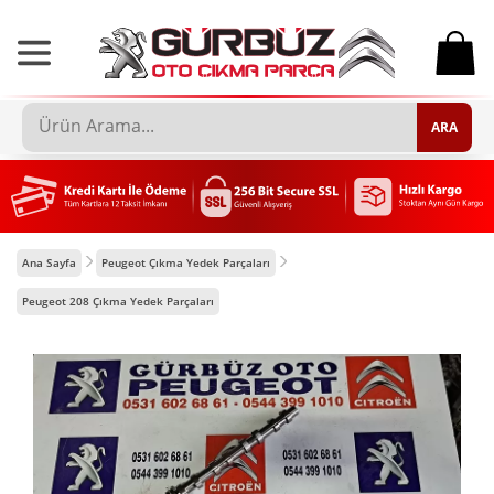
0
ARA
Ana Sayfa
Peugeot Çıkma Yedek Parçaları
Peugeot 208 Çıkma Yedek Parçaları