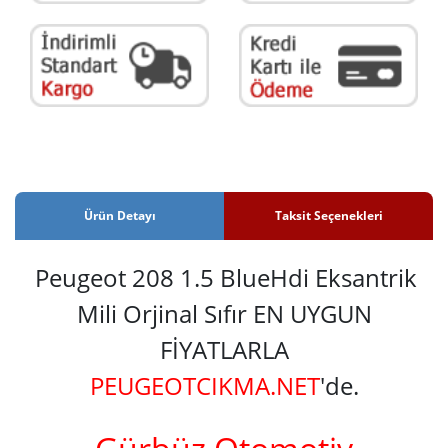
Ürün Detayı
Taksit Seçenekleri
Peugeot 208 1.5 BlueHdi Eksantrik
Mili Orjinal Sıfır EN UYGUN
FİYATLARLA
PEUGEOTCIKMA.NET
'de.