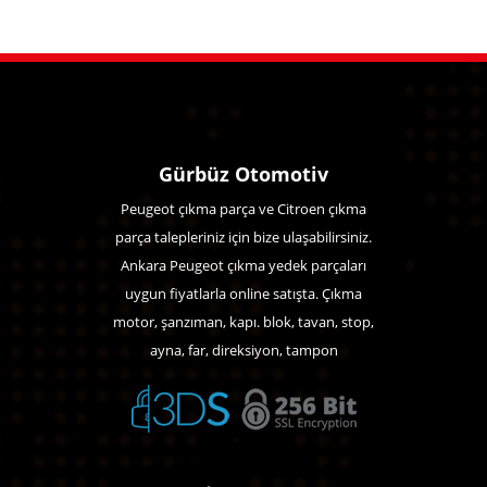
Gürbüz Otomotiv
Peugeot çıkma parça ve Citroen çıkma
parça talepleriniz için bize ulaşabilirsiniz.
Ankara Peugeot çıkma yedek parçaları
uygun fiyatlarla online satışta. Çıkma
motor, şanzıman, kapı. blok, tavan, stop,
ayna, far, direksiyon, tampon