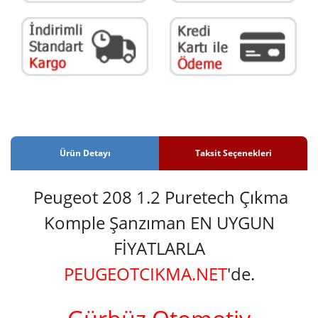
Ürün Detayı
Taksit Seçenekleri
Peugeot 208 1.2 Puretech Çıkma
Komple Şanzıman EN UYGUN
FİYATLARLA
PEUGEOTCIKMA.NET
'de.