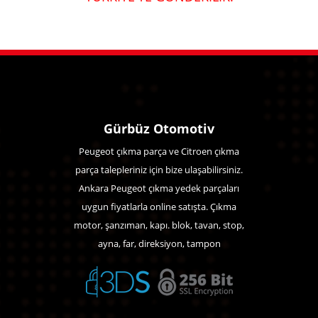
Gürbüz Otomotiv
Peugeot çıkma parça ve Citroen çıkma
parça talepleriniz için bize ulaşabilirsiniz.
Ankara Peugeot çıkma yedek parçaları
uygun fiyatlarla online satışta. Çıkma
motor, şanzıman, kapı. blok, tavan, stop,
ayna, far, direksiyon, tampon