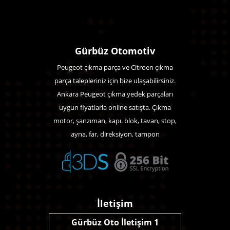
Gürbüz Otomotiv
Peugeot çıkma parça ve Citroen çıkma
parça talepleriniz için bize ulaşabilirsiniz.
Ankara Peugeot çıkma yedek parçaları
uygun fiyatlarla online satışta. Çıkma
motor, şanzıman, kapı. blok, tavan, stop,
ayna, far, direksiyon, tampon
İletişim
Gürbüz Oto İletişim 1