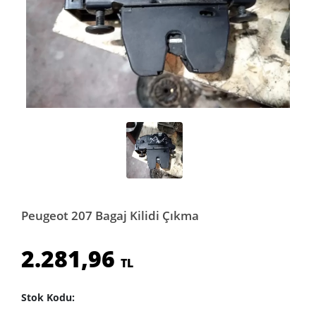
Peugeot 207 Bagaj Kilidi Çıkma
2.281,96
TL
Stok Kodu: