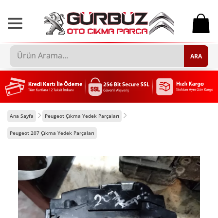
0
ARA
Ana Sayfa
Peugeot Çıkma Yedek Parçaları
Peugeot 207 Çıkma Yedek Parçaları