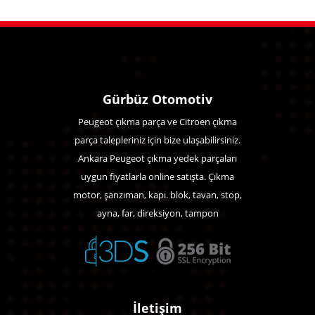
Gürbüz Otomotiv
Peugeot çıkma parça ve Citroen çıkma
parça talepleriniz için bize ulaşabilirsiniz.
Ankara Peugeot çıkma yedek parçaları
uygun fiyatlarla online satışta. Çıkma
motor, şanzıman, kapı. blok, tavan, stop,
ayna, far, direksiyon, tampon
İletişim