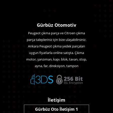
Gürbüz Otomotiv
Peugeot çıkma parça ve Citroen çıkma
parça talepleriniz için bize ulaşabilirsiniz.
Ankara Peugeot çıkma yedek parçaları
uygun fiyatlarla online satışta. Çıkma
motor, şanzıman, kapı. blok, tavan, stop,
ayna, far, direksiyon, tampon
İletişim
Gürbüz Oto İletişim 1