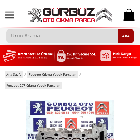
0
ARA
Ana Sayfa
Peugeot Çıkma Yedek Parçaları
Peugeot 207 Çıkma Yedek Parçaları