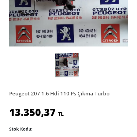
Peugeot 207 1.6 Hdi 110 Ps Çıkma Turbo
13.350,37
TL
Stok Kodu: