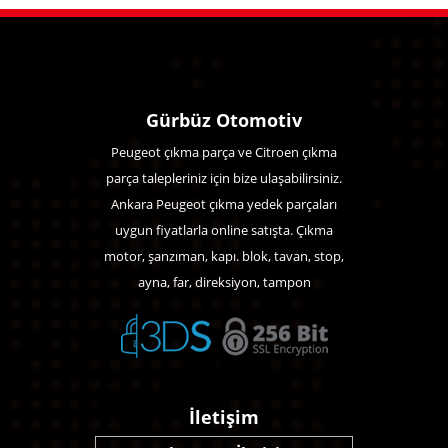
Gürbüz Otomotiv
Peugeot çıkma parça ve Citroen çıkma
parça talepleriniz için bize ulaşabilirsiniz.
Ankara Peugeot çıkma yedek parçaları
uygun fiyatlarla online satışta. Çıkma
motor, şanzıman, kapı. blok, tavan, stop,
ayna, far, direksiyon, tampon
İletişim