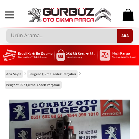
0
ARA
Ana Sayfa
Peugeot Çıkma Yedek Parçaları
Peugeot 207 Çıkma Yedek Parçaları