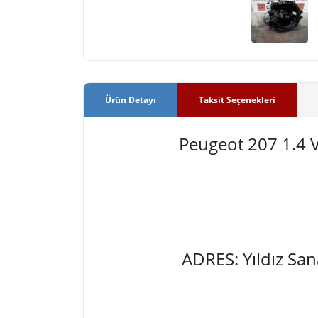
Ürün Detayı
Taksit Seçenekleri
Peugeot 207 1.4
ADRES: Yıldız Sa