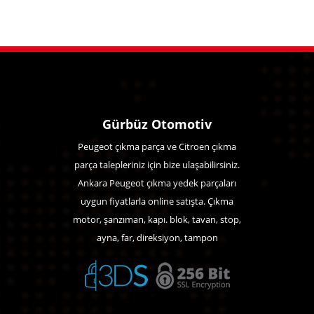
Gürbüz Otomotiv
Peugeot çıkma parça ve Citroen çıkma
parça talepleriniz için bize ulaşabilirsiniz.
Ankara Peugeot çıkma yedek parçaları
uygun fiyatlarla online satışta. Çıkma
motor, şanzıman, kapı. blok, tavan, stop,
ayna, far, direksiyon, tampon