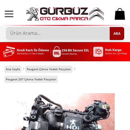
0
ARA
Ana Sayfa
Peugeot Çıkma Yedek Parçaları
Peugeot 207 Çıkma Yedek Parçaları