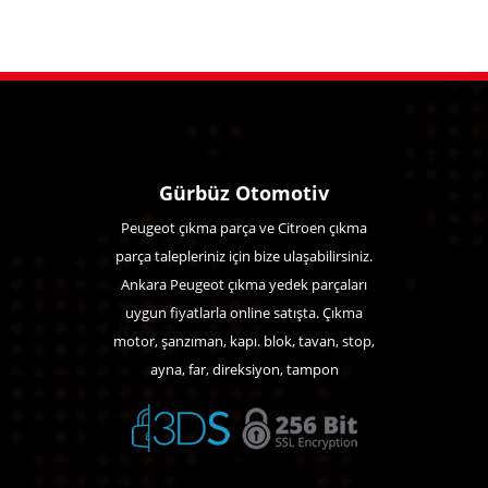
Gürbüz Otomotiv
Peugeot çıkma parça ve Citroen çıkma
parça talepleriniz için bize ulaşabilirsiniz.
Ankara Peugeot çıkma yedek parçaları
uygun fiyatlarla online satışta. Çıkma
motor, şanzıman, kapı. blok, tavan, stop,
ayna, far, direksiyon, tampon