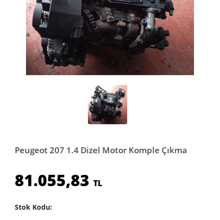
Peugeot 207 1.4 Dizel Motor Komple Çıkma
81.055,83
TL
Stok Kodu: