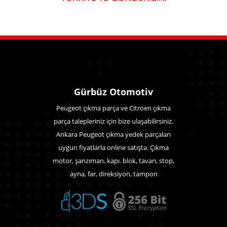
Gürbüz Otomotiv
Peugeot çıkma parça ve Citroen çıkma
parça talepleriniz için bize ulaşabilirsiniz.
Ankara Peugeot çıkma yedek parçaları
uygun fiyatlarla online satışta. Çıkma
motor, şanzıman, kapı. blok, tavan, stop,
ayna, far, direksiyon, tampon