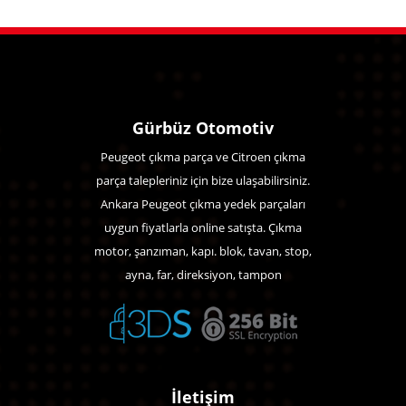
Gürbüz Otomotiv
Peugeot çıkma parça ve Citroen çıkma
parça talepleriniz için bize ulaşabilirsiniz.
Ankara Peugeot çıkma yedek parçaları
uygun fiyatlarla online satışta. Çıkma
motor, şanzıman, kapı. blok, tavan, stop,
ayna, far, direksiyon, tampon
İletişim