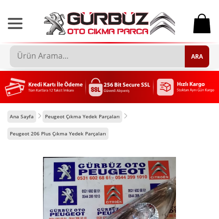
0
ARA
Ana Sayfa
Peugeot Çıkma Yedek Parçaları
Peugeot 206 Plus Çıkma Yedek Parçaları