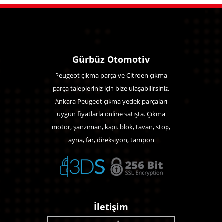
Gürbüz Otomotiv
Peugeot çıkma parça ve Citroen çıkma
parça talepleriniz için bize ulaşabilirsiniz.
Ankara Peugeot çıkma yedek parçaları
uygun fiyatlarla online satışta. Çıkma
motor, şanzıman, kapı. blok, tavan, stop,
ayna, far, direksiyon, tampon
İletişim