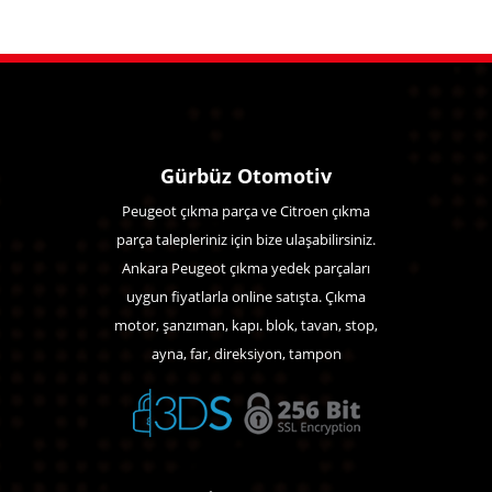
Gürbüz Otomotiv
Peugeot çıkma parça ve Citroen çıkma
parça talepleriniz için bize ulaşabilirsiniz.
Ankara Peugeot çıkma yedek parçaları
uygun fiyatlarla online satışta. Çıkma
motor, şanzıman, kapı. blok, tavan, stop,
ayna, far, direksiyon, tampon