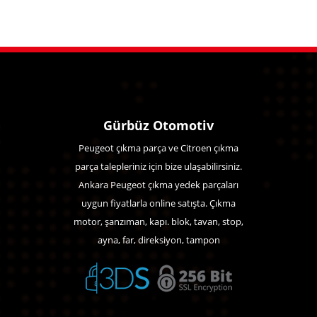
Gürbüz Otomotiv
Peugeot çıkma parça ve Citroen çıkma
parça talepleriniz için bize ulaşabilirsiniz.
Ankara Peugeot çıkma yedek parçaları
uygun fiyatlarla online satışta. Çıkma
motor, şanzıman, kapı. blok, tavan, stop,
ayna, far, direksiyon, tampon