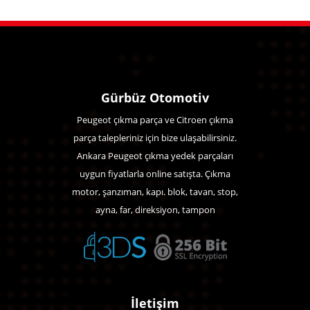
Gürbüz Otomotiv
Peugeot çıkma parça ve Citroen çıkma
parça talepleriniz için bize ulaşabilirsiniz.
Ankara Peugeot çıkma yedek parçaları
uygun fiyatlarla online satışta. Çıkma
motor, şanzıman, kapı. blok, tavan, stop,
ayna, far, direksiyon, tampon
İletişim